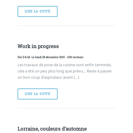
LIRE LA SUITE
Work in progress
Par
D & M
- Le lundi 28 décembre 2015 - 1031 lecteurs
Les travaux de pose de la cuisine sont enfin terminés,
cela a été un peu plus long que prévu... Reste à passer
un bon coup d’aspirateur avant (…)
LIRE LA SUITE
Lorraine, couleurs d’automne