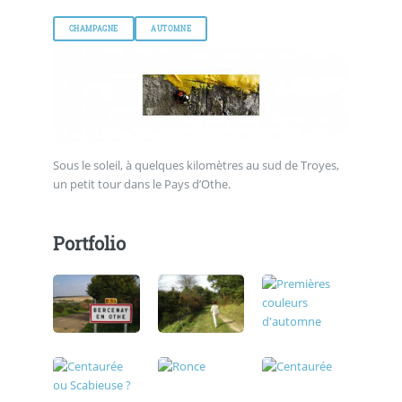
CHAMPAGNE
AUTOMNE
Sous le soleil, à quelques kilomètres au sud de Troyes,
un petit tour dans le Pays d’Othe.
Portfolio