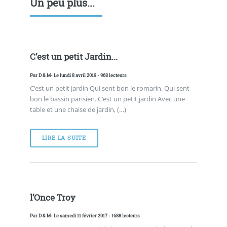
Un peu plus...
C’est un petit Jardin...
Par
D & M
- Le lundi 8 avril 2019 - 968 lecteurs
C’est un petit jardin Qui sent bon le romarin, Qui sent
bon le bassin parisien. C’est un petit jardin Avec une
table et une chaise de jardin, (…)
LIRE LA SUITE
l’Once Troy
Par
D & M
- Le samedi 11 février 2017 - 1688 lecteurs