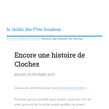
le Jardin des P’tits Doudous
Accueil
>
la Haute Charme
>
Encore une histoire de Cloches
Encore une histoire de
Cloches
MARDI 19 FÉVRIER 2013
Cela avait commencé par une
histoire de cloches
!...
Poussés par la curiosité nous avions voulu les voir de
près, pouvoir les toucher avant qu’elles ne soient