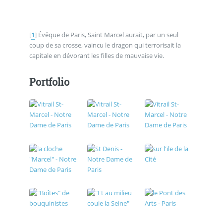
[
1
]
Évêque de Paris, Saint Marcel aurait, par un seul
coup de sa crosse, vaincu le dragon qui terrorisait la
capitale en dévorant les filles de mauvaise vie.
Portfolio