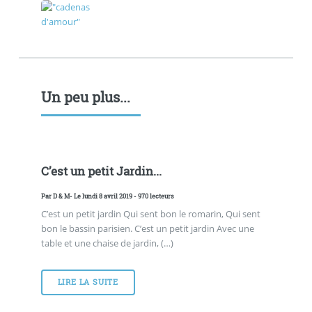
Un peu plus...
C’est un petit Jardin...
Par
D & M
- Le lundi 8 avril 2019 - 970 lecteurs
C’est un petit jardin Qui sent bon le romarin, Qui sent
bon le bassin parisien. C’est un petit jardin Avec une
table et une chaise de jardin, (…)
LIRE LA SUITE