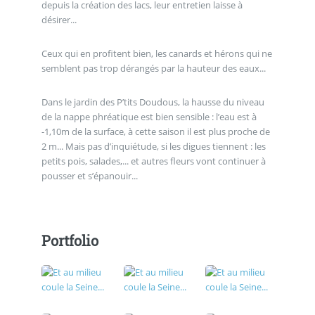
depuis la création des lacs, leur entretien laisse à
désirer...
Ceux qui en profitent bien, les canards et hérons qui ne
semblent pas trop dérangés par la hauteur des eaux...
Dans le jardin des P’tits Doudous, la hausse du niveau
de la nappe phréatique est bien sensible : l’eau est à
-1,10m de la surface, à cette saison il est plus proche de
2 m... Mais pas d’inquiétude, si les digues tiennent : les
petits pois, salades,... et autres fleurs vont continuer à
pousser et s’épanouir...
Portfolio