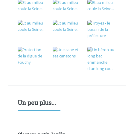
Un peu plus...