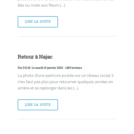
lilas ou roses aux fleurs (…)
LIRE LA SUITE
Retour à Najac
Par
D & M
- Le mardi 10 janvier 2023 - 1450 lecteurs
La photo d’une peinture postée sur un réseau social, il
n’en faut pas plus pour retourner quelques années en
arrière et se replonger dans les (…)
LIRE LA SUITE