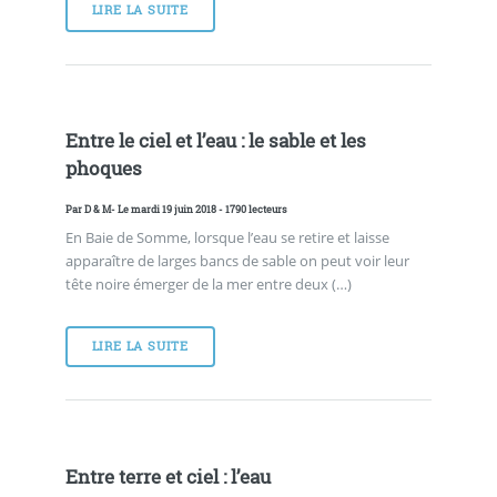
LIRE LA SUITE
Entre le ciel et l’eau : le sable et les
phoques
Par
D & M
- Le mardi 19 juin 2018 - 1790 lecteurs
En Baie de Somme, lorsque l’eau se retire et laisse
apparaître de larges bancs de sable on peut voir leur
tête noire émerger de la mer entre deux (…)
LIRE LA SUITE
Entre terre et ciel : l’eau