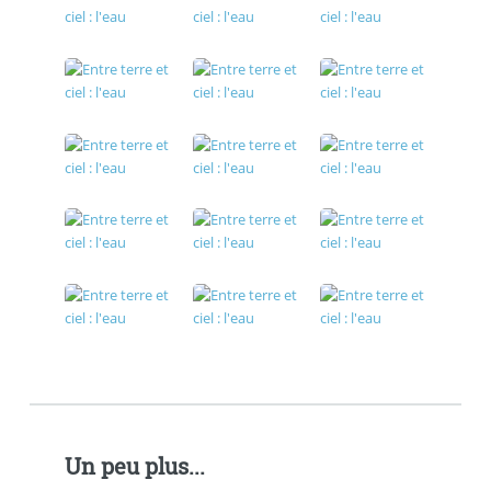
Un peu plus...