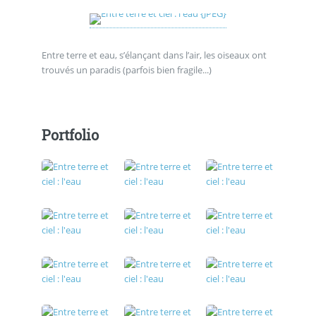
Entre terre et eau, s’élançant dans l’air, les oiseaux ont
trouvés un paradis (parfois bien fragile...)
Portfolio