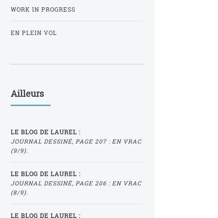
WORK IN PROGRESS
EN PLEIN VOL
Ailleurs
LE BLOG DE LAUREL :
JOURNAL DESSINÉ, PAGE 207 : EN VRAC
(9/9).
LE BLOG DE LAUREL :
JOURNAL DESSINÉ, PAGE 206 : EN VRAC
(8/9).
LE BLOG DE LAUREL :