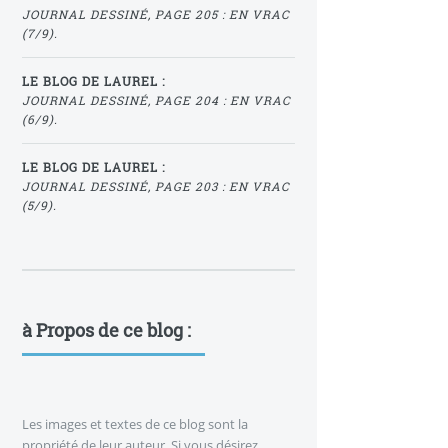
JOURNAL DESSINÉ, PAGE 205 : EN VRAC
(7/9).
LE BLOG DE LAUREL :
JOURNAL DESSINÉ, PAGE 204 : EN VRAC
(6/9).
LE BLOG DE LAUREL :
JOURNAL DESSINÉ, PAGE 203 : EN VRAC
(5/9).
à Propos de ce blog :
Les images et textes de ce blog sont la
propriété de leur auteur. Si vous désirez