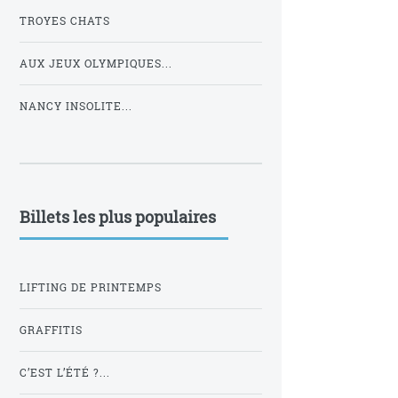
TROYES CHATS
AUX JEUX OLYMPIQUES...
NANCY INSOLITE...
Billets les plus populaires
LIFTING DE PRINTEMPS
GRAFFITIS
C’EST L’ÉTÉ ?...