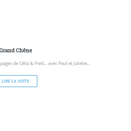
 Grand Chêne
 pages de Célia & Fred... avec Paul et Juliette...
LIRE LA SUITE