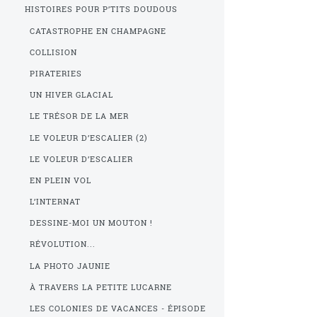
HISTOIRES POUR P’TITS DOUDOUS
CATASTROPHE EN CHAMPAGNE
COLLISION
PIRATERIES
UN HIVER GLACIAL
LE TRÉSOR DE LA MER
LE VOLEUR D’ESCALIER (2)
LE VOLEUR D’ESCALIER
EN PLEIN VOL
L’INTERNAT
DESSINE-MOI UN MOUTON !
RÉVOLUTION...
LA PHOTO JAUNIE
À TRAVERS LA PETITE LUCARNE
LES COLONIES DE VACANCES - ÉPISODE