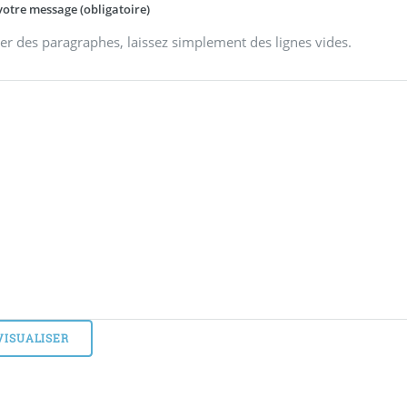
votre message (obligatoire)
er des paragraphes, laissez simplement des lignes vides.