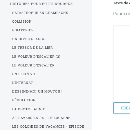
Texte de 
HISTOIRES POUR P’TITS DOUDOUS
Pour cré
CATASTROPHE EN CHAMPAGNE
COLLISION
PIRATERIES
UN HIVER GLACIAL
LE TRÉSOR DE LA MER
LE VOLEUR D’ESCALIER (2)
LE VOLEUR D’ESCALIER
EN PLEIN VOL
L’INTERNAT
DESSINE-MOI UN MOUTON !
RÉVOLUTION...
LA PHOTO JAUNIE
À TRAVERS LA PETITE LUCARNE
LES COLONIES DE VACANCES - ÉPISODE