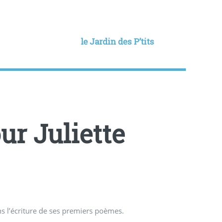
le Jardin des P’tits
ur Juliette
ans l’écriture de ses premiers poèmes.