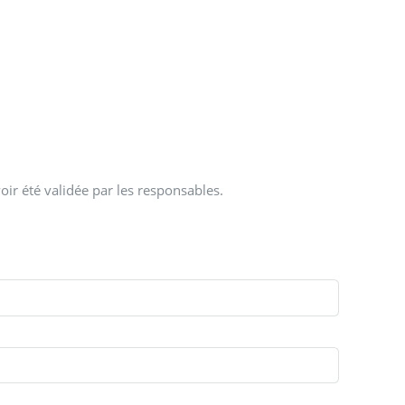
oir été validée par les responsables.