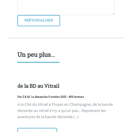
Un peu plus...
de la BD au Vitrail
Par
D & M
- Le dimanche 5 octobre 2025 - 859 lecteurs
A la Cité du Vitrail à Troyes en Champagne, de la bande
dessinée au vitrail il n’y a qu’un pas... Reprenant les
aventures de la bande dessinée (…)