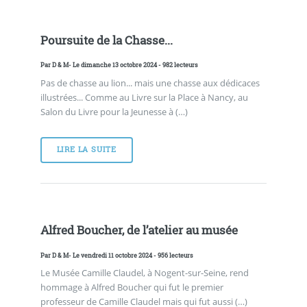
Poursuite de la Chasse...
Par
D & M
- Le dimanche 13 octobre 2024 - 982 lecteurs
Pas de chasse au lion... mais une chasse aux dédicaces
illustrées... Comme au Livre sur la Place à Nancy, au
Salon du Livre pour la Jeunesse à (…)
LIRE LA SUITE
Alfred Boucher, de l’atelier au musée
Par
D & M
- Le vendredi 11 octobre 2024 - 956 lecteurs
Le Musée Camille Claudel, à Nogent-sur-Seine, rend
hommage à Alfred Boucher qui fut le premier
professeur de Camille Claudel mais qui fut aussi (…)