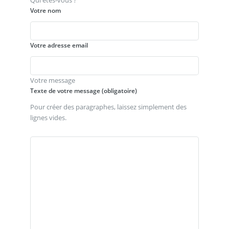
Qui êtes-vous ?
Votre nom
Votre adresse email
Votre message
Texte de votre message (obligatoire)
Pour créer des paragraphes, laissez simplement des
lignes vides.