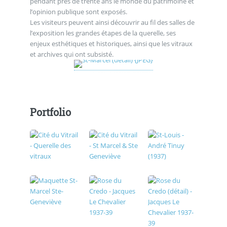
pendant près de trente ans le monde du patrimoine et
l’opinion publique sont exposés.
Les visiteurs peuvent ainsi découvrir au fil des salles de
l’exposition les grandes étapes de la querelle, ses
enjeux esthétiques et historiques, ainsi que les vitraux
et archives qui ont subsisté.
Portfolio