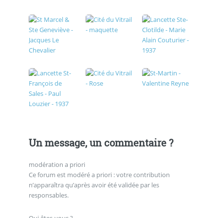
Un message, un commentaire ?
modération a priori
Ce forum est modéré a priori : votre contribution
n’apparaîtra qu’après avoir été validée par les
responsables.