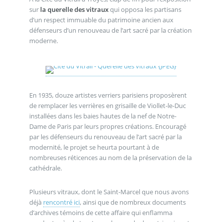
sur
la querelle des vitraux
qui opposa les partisans
d’un respect immuable du patrimoine ancien aux
défenseurs d’un renouveau de l’art sacré par la création
moderne.
En 1935, douze artistes verriers parisiens proposèrent
de remplacer les verrières en grisaille de Viollet-le-Duc
installées dans les baies hautes de la nef de Notre-
Dame de Paris par leurs propres créations. Encouragé
par les défenseurs du renouveau de l’art sacré par la
modernité, le projet se heurta pourtant à de
nombreuses réticences au nom de la préservation de la
cathédrale.
Plusieurs vitraux, dont le Saint-Marcel que nous avons
déjà
rencontré ici
, ainsi que de nombreux documents
d’archives témoins de cette affaire qui enflamma