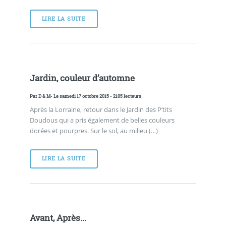
LIRE LA SUITE
Jardin, couleur d’automne
Par
D & M
- Le samedi 17 octobre 2015 - 2105 lecteurs
Après la Lorraine, retour dans le Jardin des P’tits
Doudous qui a pris également de belles couleurs
dorées et pourpres. Sur le sol, au milieu (…)
LIRE LA SUITE
Avant, Après...