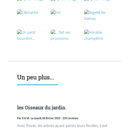
Un peu plus...
les Oiseaux du jardin
Par
D & M
- Le mardi 28 février 2023 - 2151 lecteurs
Avec l’hiver, les arbres ayant perdu leurs feuilles, il est