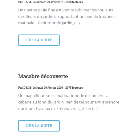
Par
D & M
- Le samedi 23 avril 2016 - 2100 lecteurs
Une petite pluie fine est venue sublimer les couleurs
des fleurs du jardin en apportant un peu de fraicheur
matinale... Petit tour de jardin, (…)
LIRE LA SUITE
Macabre découverte ...
Par
D & M
- Le lundi 29 février 2016 - 2075 lecteurs
Un magnifique soleil matinal inonde de lumière la
cabane au fond du jardin, rien de tel pour entreprendre
quelques travaux d’extérieur, malgré un (…)
LIRE LA SUITE