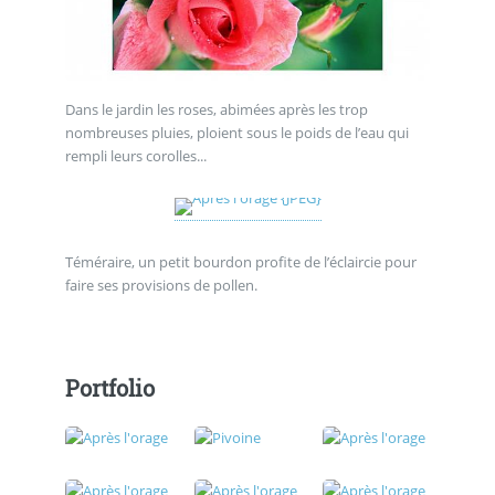
Dans le jardin les roses, abimées après les trop
nombreuses pluies, ploient sous le poids de l’eau qui
rempli leurs corolles...
Téméraire, un petit bourdon profite de l’éclaircie pour
faire ses provisions de pollen.
Portfolio