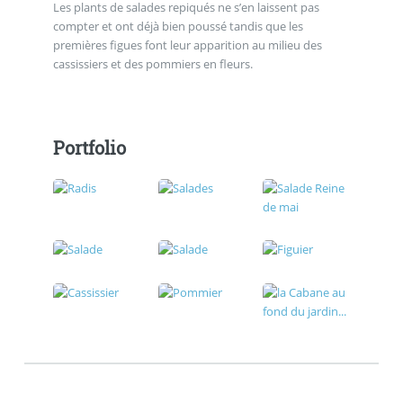
Les plants de salades repiqués ne s’en laissent pas
compter et ont déjà bien poussé tandis que les
premières figues font leur apparition au milieu des
cassissiers et des pommiers en fleurs.
Portfolio