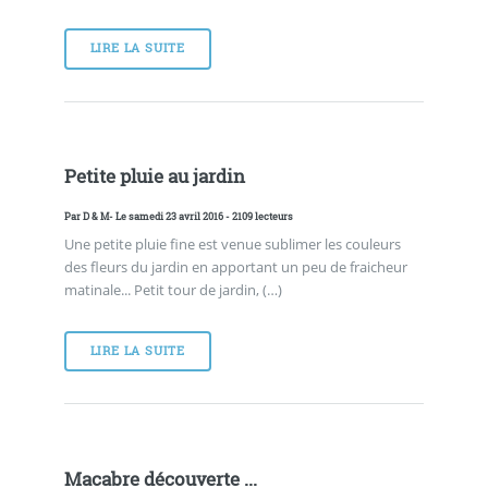
LIRE LA SUITE
Petite pluie au jardin
Par
D & M
- Le samedi 23 avril 2016 - 2109 lecteurs
Une petite pluie fine est venue sublimer les couleurs
des fleurs du jardin en apportant un peu de fraicheur
matinale... Petit tour de jardin, (…)
LIRE LA SUITE
Macabre découverte ...