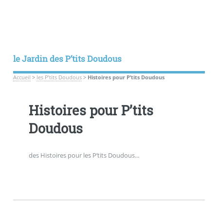
le Jardin des P’tits Doudous
Accueil
>
les P’tits Doudous
>
Histoires pour P’tits Doudous
Histoires pour P’tits
Doudous
des Histoires pour les P’tits Doudous...