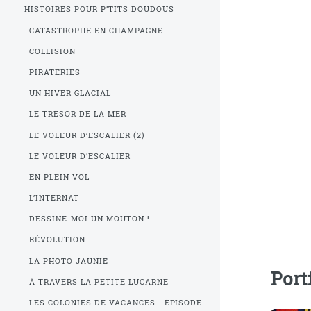
HISTOIRES POUR P’TITS DOUDOUS
CATASTROPHE EN CHAMPAGNE
COLLISION
PIRATERIES
UN HIVER GLACIAL
LE TRÉSOR DE LA MER
LE VOLEUR D’ESCALIER (2)
LE VOLEUR D’ESCALIER
EN PLEIN VOL
L’INTERNAT
DESSINE-MOI UN MOUTON !
RÉVOLUTION...
LA PHOTO JAUNIE
Port
À TRAVERS LA PETITE LUCARNE
LES COLONIES DE VACANCES - ÉPISODE