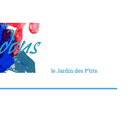
le Jardin des P’tits