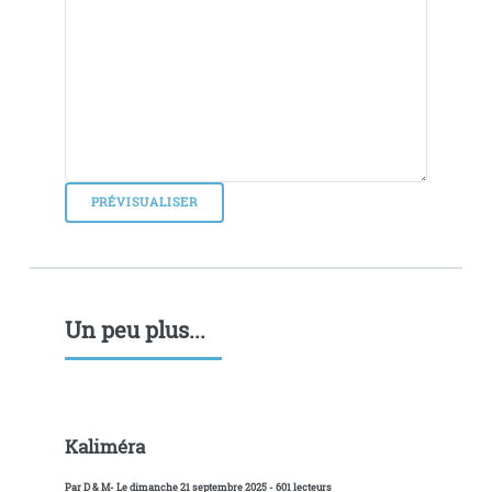
Un peu plus...
Kaliméra
Par
D & M
- Le dimanche 21 septembre 2025 - 601 lecteurs