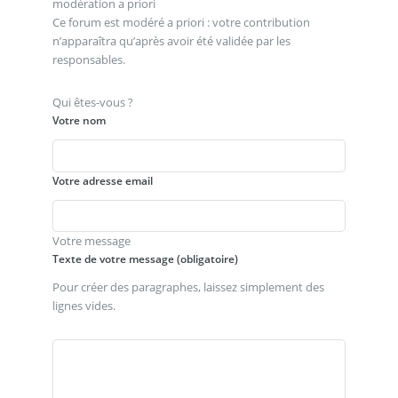
modération a priori
Ce forum est modéré a priori : votre contribution
n’apparaîtra qu’après avoir été validée par les
responsables.
Qui êtes-vous ?
Votre nom
Votre adresse email
Votre message
Texte de votre message (obligatoire)
Pour créer des paragraphes, laissez simplement des
lignes vides.