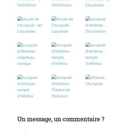
Un message, un commentaire ?