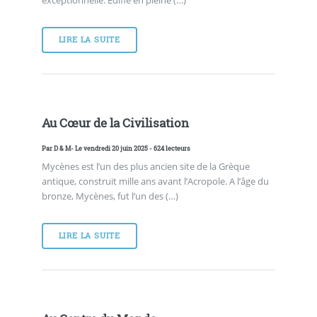
LIRE LA SUITE
Au Cœur de la Civilisation
Par
D & M
- Le vendredi 20 juin 2025 - 624 lecteurs
Mycènes est l’un des plus ancien site de la Grèque
antique, construit mille ans avant l’Acropole. A l’âge du
bronze, Mycènes, fut l’un des (…)
LIRE LA SUITE