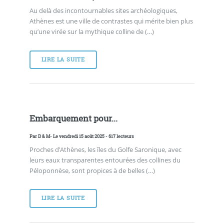
Au delà des incontournables sites archéologiques,
Athènes est une ville de contrastes qui mérite bien plus
qu’une virée sur la mythique colline de (…)
LIRE LA SUITE
Embarquement pour...
Par
D & M
- Le vendredi 15 août 2025 - 617 lecteurs
Proches d’Athènes, les îles du Golfe Saronique, avec
leurs eaux transparentes entourées des collines du
Péloponnèse, sont propices à de belles (…)
LIRE LA SUITE