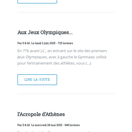
Aux Jeux Olympiques...
Par
D & M
- Le lundi 2 juin 2025 - 725 lecteurs
En 776 avant J.C., en entrant sur le site des premiers
Jeux Olympiques, avec à gauche le Gymnase, utilisé
pour l’entrainement des athlètes, vous (…)
LIRE LA SUITE
l’Acropole d’Athènes
Par
D & M
- Le mercredi 28 mai 2025 - 668 lecteurs