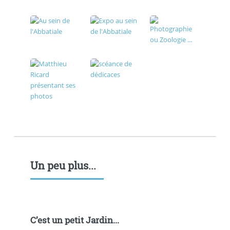
Un peu plus...
C’est un petit Jardin...