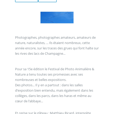
Photographes, photographes amateurs, amateurs de
nature, naturalistes, ... Ils étaient nombreux, cette
année encore, sur les traces des grues qui font halte sur
les rives des lacs de Champagne...
Pour sa 15e édition le Festival de Photo Animalière &
Nature a tenu toutes ses promesses avec ses
nombreuses et belles expositions.
Des photos... Il y en a partout : dans les salles
d’exposition bien entendu, mais également dans les
collèges, dans les parcs, dans les haras et même au
cœur de l’abbaye...
Et cerise sur le gâteau : Matthieu Ricard, interprète