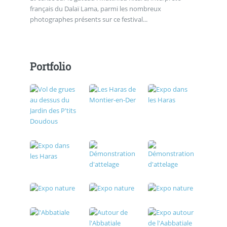
français du Dalaï Lama, parmi les nombreux
photographes présents sur ce festival...
Portfolio