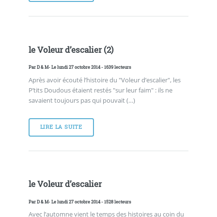
le Voleur d’escalier (2)
Par
D & M
- Le lundi 27 octobre 2014 - 1639 lecteurs
Après avoir écouté l’histoire du "Voleur d’escalier", les
P’tits Doudous étaient restés "sur leur faim" : ils ne
savaient toujours pas qui pouvait (…)
LIRE LA SUITE
le Voleur d’escalier
Par
D & M
- Le lundi 27 octobre 2014 - 1528 lecteurs
Avec l’automne vient le temps des histoires au coin du