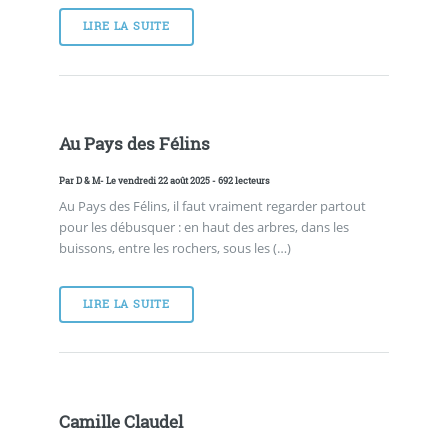
LIRE LA SUITE
Au Pays des Félins
Par
D & M
- Le vendredi 22 août 2025 - 692 lecteurs
Au Pays des Félins, il faut vraiment regarder partout
pour les débusquer : en haut des arbres, dans les
buissons, entre les rochers, sous les (…)
LIRE LA SUITE
Camille Claudel