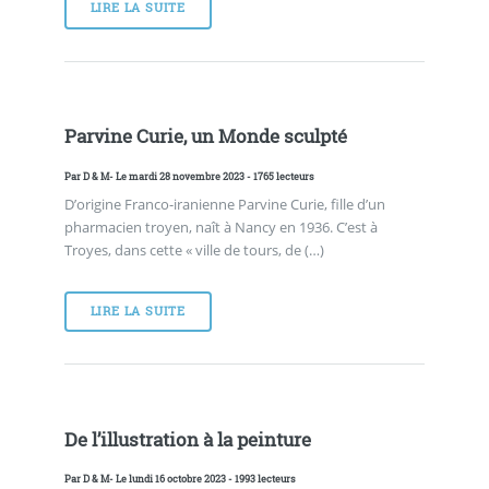
LIRE LA SUITE
Parvine Curie, un Monde sculpté
Par
D & M
- Le mardi 28 novembre 2023 - 1765 lecteurs
D’origine Franco-iranienne Parvine Curie, fille d’un
pharmacien troyen, naît à Nancy en 1936. C’est à
Troyes, dans cette « ville de tours, de (…)
LIRE LA SUITE
De l’illustration à la peinture
Par
D & M
- Le lundi 16 octobre 2023 - 1993 lecteurs