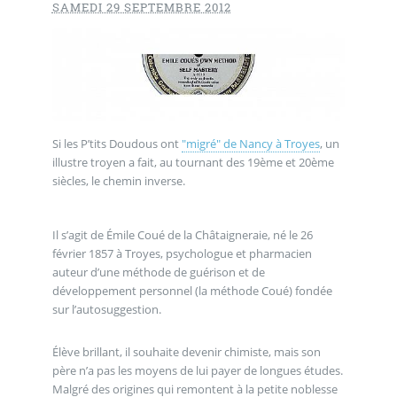
SAMEDI 29 SEPTEMBRE 2012
Si les P’tits Doudous ont
"migré" de Nancy à Troyes
, un
illustre troyen a fait, au tournant des 19ème et 20ème
siècles, le chemin inverse.
Il s’agit de Émile Coué de la Châtaigneraie, né le 26
février 1857 à Troyes, psychologue et pharmacien
auteur d’une méthode de guérison et de
développement personnel (la méthode Coué) fondée
sur l’autosuggestion.
Élève brillant, il souhaite devenir chimiste, mais son
père n’a pas les moyens de lui payer de longues études.
Malgré des origines qui remontent à la petite noblesse