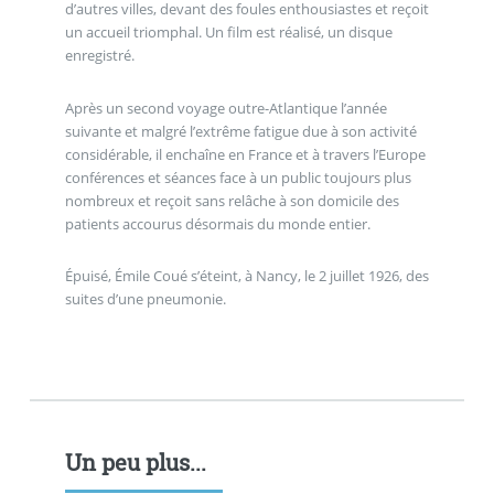
d’autres villes, devant des foules enthousiastes et reçoit
un accueil triomphal. Un film est réalisé, un disque
enregistré.
Après un second voyage outre-Atlantique l’année
suivante et malgré l’extrême fatigue due à son activité
considérable, il enchaîne en France et à travers l’Europe
conférences et séances face à un public toujours plus
nombreux et reçoit sans relâche à son domicile des
patients accourus désormais du monde entier.
Épuisé, Émile Coué s’éteint, à Nancy, le 2 juillet 1926, des
suites d’une pneumonie.
Un peu plus...