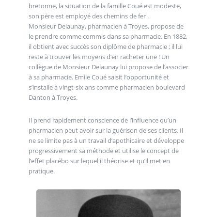
bretonne, la situation de la famille Coué est modeste,
son père est employé des chemins de fer .
Monsieur Delaunay, pharmacien à Troyes, propose de
le prendre comme commis dans sa pharmacie. En 1882,
il obtient avec succès son diplôme de pharmacie ; il lui
reste à trouver les moyens d’en racheter une ! Un
collègue de Monsieur Delaunay lui propose de l’associer
à sa pharmacie. Emile Coué saisit l’opportunité et
s’installe à vingt-six ans comme pharmacien boulevard
Danton à Troyes.
Il prend rapidement conscience de l’influence qu’un
pharmacien peut avoir sur la guérison de ses clients. Il
ne se limite pas à un travail d’apothicaire et développe
progressivement sa méthode et utilise le concept de
l’effet placébo sur lequel il théorise et qu’il met en
pratique.