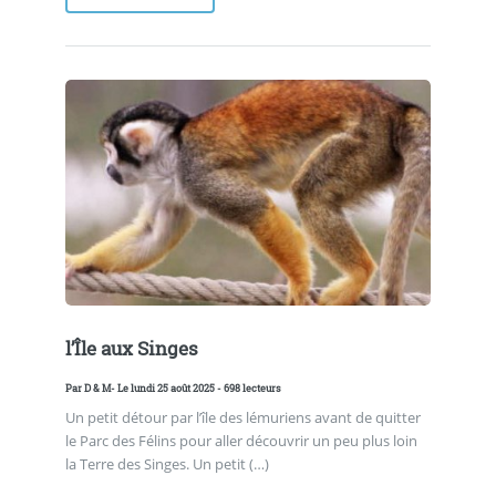
l’Île aux Singes
Par
D & M
- Le lundi 25 août 2025 - 698 lecteurs
Un petit détour par l’île des lémuriens avant de quitter
le Parc des Félins pour aller découvrir un peu plus loin
la Terre des Singes. Un petit (…)