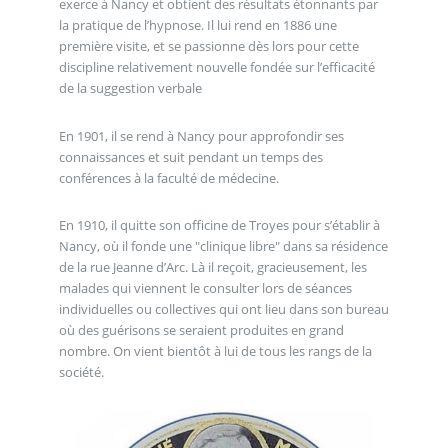
exerce à Nancy et obtient des résultats étonnants par
la pratique de l’hypnose. Il lui rend en 1886 une
première visite, et se passionne dès lors pour cette
discipline relativement nouvelle fondée sur l’efficacité
de la suggestion verbale
En 1901, il se rend à Nancy pour approfondir ses
connaissances et suit pendant un temps des
conférences à la faculté de médecine.
En 1910, il quitte son officine de Troyes pour s’établir à
Nancy, où il fonde une "clinique libre" dans sa résidence
de la rue Jeanne d’Arc. Là il reçoit, gracieusement, les
malades qui viennent le consulter lors de séances
individuelles ou collectives qui ont lieu dans son bureau
où des guérisons se seraient produites en grand
nombre. On vient bientôt à lui de tous les rangs de la
société.