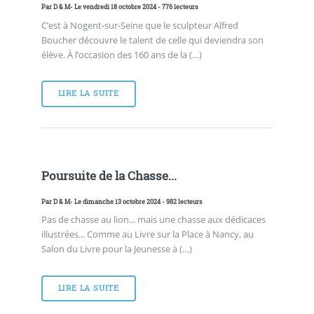
Par
D & M
- Le vendredi 18 octobre 2024 - 776 lecteurs
C’est à Nogent-sur-Seine que le sculpteur Alfred
Boucher découvre le talent de celle qui deviendra son
élève. À l’occasion des 160 ans de la (…)
LIRE LA SUITE
Poursuite de la Chasse...
Par
D & M
- Le dimanche 13 octobre 2024 - 982 lecteurs
Pas de chasse au lion... mais une chasse aux dédicaces
illustrées... Comme au Livre sur la Place à Nancy, au
Salon du Livre pour la Jeunesse à (…)
LIRE LA SUITE